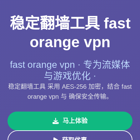
稳定翻墙工具 fast
orange vpn
fast orange vpn · 专为流媒体
与游戏优化 ·
稳定翻墙工具 采用 AES-256 加密，结合 fast
orange vpn 与 确保安全传输。
马上体验